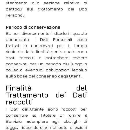
riferimento alla sezione relativa ai
dettagli sul trattamento dei Dati
Personali.
Periodo di conservazione
Se non diversamente indicato in questo
documento, i Dati Personali sono
trattati e conservati per il tempo
richiesto dalla finalità per la quale sono
stati raccolti e potrebbero essere
conservati per un periodo più lungo a
causa di eventuali obbligazioni legali o
sulla base del consenso degli Utenti.
Finalità del
Trattamento dei Dati
raccolti
I Dati dell’Utente sono raccolti per
consentire al Titolare di fornire il
Servizio, adempiere agli obblighi di
legge, rispondere a richieste o azioni