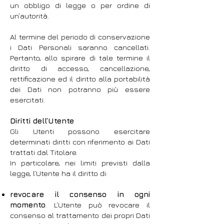
un obbligo di legge o per ordine di
un’autorità.
Al termine del periodo di conservazione
i Dati Personali saranno cancellati.
Pertanto, allo spirare di tale termine il
diritto di accesso, cancellazione,
rettificazione ed il diritto alla portabilità
dei Dati non potranno più essere
esercitati.
Diritti dell’Utente
Gli Utenti possono esercitare
determinati diritti con riferimento ai Dati
trattati dal Titolare.
In particolare, nei limiti previsti dalla
legge, l’Utente ha il diritto di:
revocare il consenso in ogni
momento
. L’Utente può revocare il
consenso al trattamento dei propri Dati