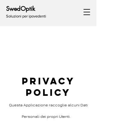
SwedOptik
Soluzioni per ipovedenti
Privacy
Policy
Questa Applicazione raccoglie alcuni Dati
Personali dei propri Utenti.