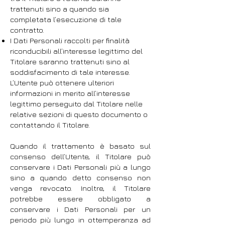
trattenuti sino a quando sia
completata l’esecuzione di tale
contratto.
I Dati Personali raccolti per finalità
riconducibili all’interesse legittimo del
Titolare saranno trattenuti sino al
soddisfacimento di tale interesse.
L’Utente può ottenere ulteriori
informazioni in merito all’interesse
legittimo perseguito dal Titolare nelle
relative sezioni di questo documento o
contattando il Titolare.
Quando il trattamento è basato sul
consenso dell’Utente, il Titolare può
conservare i Dati Personali più a lungo
sino a quando detto consenso non
venga revocato. Inoltre, il Titolare
potrebbe essere obbligato a
conservare i Dati Personali per un
periodo più lungo in ottemperanza ad