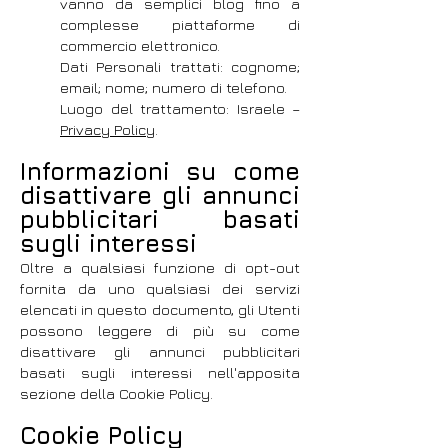
vanno da semplici blog fino a
complesse piattaforme di
commercio elettronico.
Dati Personali trattati: cognome;
email; nome; numero di telefono.
Luogo del trattamento: Israele –
Privacy Policy
.
Informazioni su come
disattivare gli annunci
pubblicitari basati
sugli interessi
Oltre a qualsiasi funzione di opt-out
fornita da uno qualsiasi dei servizi
elencati in questo documento, gli Utenti
possono leggere di più su come
disattivare gli annunci pubblicitari
basati sugli interessi nell'apposita
sezione della Cookie Policy.
Cookie Policy