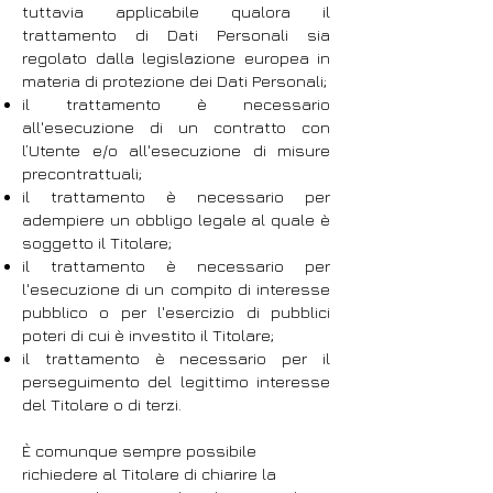
tuttavia applicabile qualora il
trattamento di Dati Personali sia
regolato dalla legislazione europea in
materia di protezione dei Dati Personali;
il trattamento è necessario
all'esecuzione di un contratto con
l’Utente e/o all'esecuzione di misure
precontrattuali;
il trattamento è necessario per
adempiere un obbligo legale al quale è
soggetto il Titolare;
il trattamento è necessario per
l'esecuzione di un compito di interesse
pubblico o per l'esercizio di pubblici
poteri di cui è investito il Titolare;
il trattamento è necessario per il
perseguimento del legittimo interesse
del Titolare o di terzi.
È comunque sempre possibile
richiedere al Titolare di chiarire la