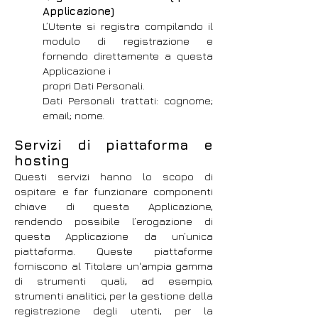
Applicazione)
L’Utente si registra compilando il
modulo di registrazione e
fornendo direttamente a questa
Applicazione i
propri Dati Personali.
Dati Personali trattati: cognome;
email; nome.
Servizi di piattaforma e
hosting
Questi servizi hanno lo scopo di
ospitare e far funzionare componenti
chiave di questa Applicazione,
rendendo possibile l’erogazione di
questa Applicazione da un’unica
piattaforma. Queste piattaforme
forniscono al Titolare un'ampia gamma
di strumenti quali, ad esempio,
strumenti analitici, per la gestione della
registrazione degli utenti, per la