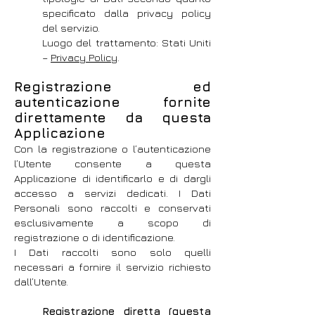
specificato dalla privacy policy
del servizio.
Luogo del trattamento: Stati Uniti
–
Privacy Policy
.
Registrazione ed
autenticazione fornite
direttamente da questa
Applicazione
Con la registrazione o l’autenticazione
l’Utente consente a questa
Applicazione di identificarlo e di dargli
accesso a servizi dedicati. I Dati
Personali sono raccolti e conservati
esclusivamente a scopo di
registrazione o di identificazione.
I Dati raccolti sono solo quelli
necessari a fornire il servizio richiesto
dall’Utente.
Registrazione diretta (questa