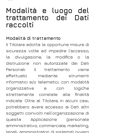
Modalità e luogo del
trattamento dei Dati
raccolti
Modalità di trattamento
Il Titolare adotta le opportune misure di
sicurezza volte ad impedire l’accesso,
la divulgazione, la modifica o la
distruzione non autorizzate dei Dati
Personali. Il trattamento viene
effettuato mediante strumenti
informatici e/o telematici, con modalità
organizzative e con logiche
strettamente correlate alle finalità
indicate. Oltre al Titolare, in alcuni casi,
potrebbero avere accesso ai Dati altri
soggetti coinvolti nell’organizzazione di
questa Applicazione (personale
amministrativo, commerciale, marketing,
legali, amministratori di sistema) ovvero