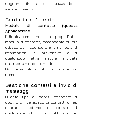
seguenti finalità ed utilizzando i
seguenti servizi:
Contattare l'Utente
Modulo di contatto (questa
Applicazione)
L’Utente, compilando con i propri Dati il
modulo di contatto, acconsente al loro
utilizzo per rispondere alle richieste di
informazioni, di preventivo, o di
qualunque altra natura indicata
dall’intestazione del modulo.
Dati Personali trattati: cognome; email;
nome.
Gestione contatti e invio di
messaggi
Questo tipo di servizi consente di
gestire un database di contatti email,
contatti telefonici o contatti di
qualunque altro tipo, utilizzati per