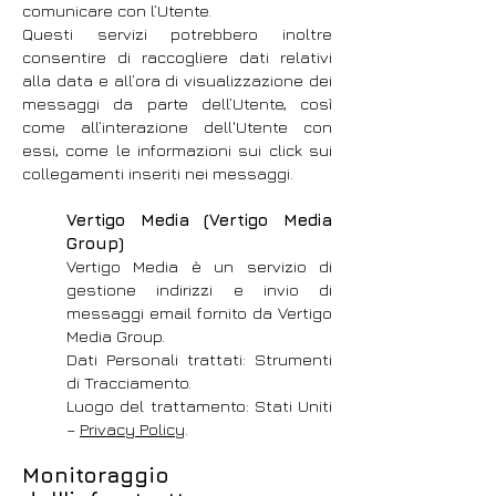
comunicare con l’Utente.
Questi servizi potrebbero inoltre
consentire di raccogliere dati relativi
alla data e all’ora di visualizzazione dei
messaggi da parte dell’Utente, così
come all’interazione dell'Utente con
essi, come le informazioni sui click sui
collegamenti inseriti nei messaggi.
Vertigo Media (Vertigo Media
Group)
Vertigo Media è un servizio di
gestione indirizzi e invio di
messaggi email fornito da Vertigo
Media Group.
Dati Personali trattati: Strumenti
di Tracciamento.
Luogo del trattamento: Stati Uniti
–
Privacy Policy
.
Monitoraggio