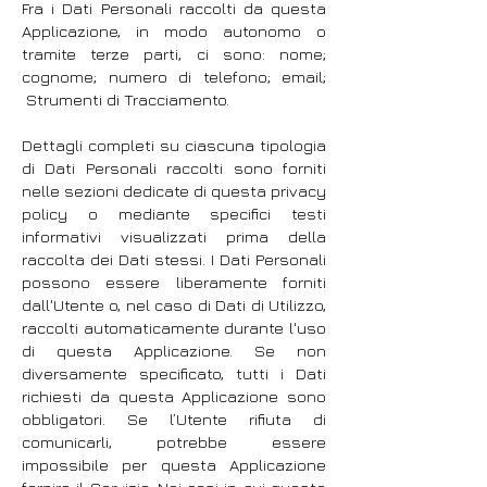
Fra i Dati Personali raccolti da questa
Applicazione, in modo autonomo o
tramite terze parti, ci sono: nome;
cognome; numero di telefono; email;
Strumenti di Tracciamento.
Dettagli completi su ciascuna tipologia
di Dati Personali raccolti sono forniti
nelle sezioni dedicate di questa privacy
policy o mediante specifici testi
informativi visualizzati prima della
raccolta dei Dati stessi. I Dati Personali
possono essere liberamente forniti
dall'Utente o, nel caso di Dati di Utilizzo,
raccolti automaticamente durante l'uso
di questa Applicazione. Se non
diversamente specificato, tutti i Dati
richiesti da questa Applicazione sono
obbligatori. Se l’Utente rifiuta di
comunicarli, potrebbe essere
impossibile per questa Applicazione