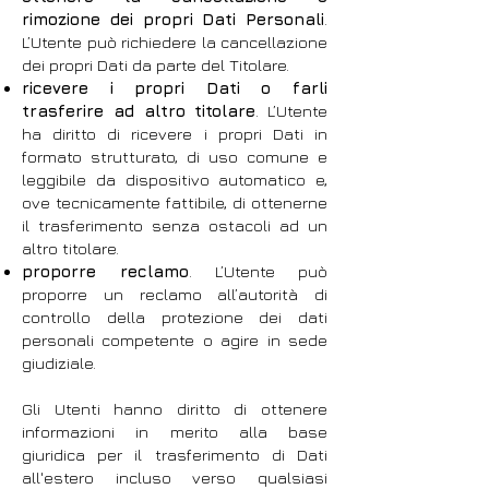
rimozione dei propri Dati Personali
.
L’Utente può richiedere la cancellazione
dei propri Dati da parte del Titolare.
ricevere i propri Dati o farli
trasferire ad altro titolare
. L’Utente
ha diritto di ricevere i propri Dati in
formato strutturato, di uso comune e
leggibile da dispositivo automatico e,
ove tecnicamente fattibile, di ottenerne
il trasferimento senza ostacoli ad un
altro titolare.
proporre reclamo
. L’Utente può
proporre un reclamo all’autorità di
controllo della protezione dei dati
personali competente o agire in sede
giudiziale.
Gli Utenti hanno diritto di ottenere
informazioni in merito alla base
giuridica per il trasferimento di Dati
all'estero incluso verso qualsiasi