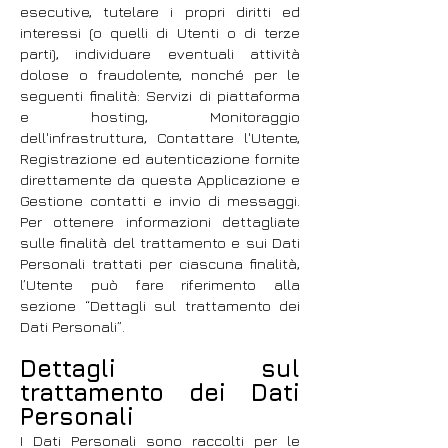
esecutive, tutelare i propri diritti ed
interessi (o quelli di Utenti o di terze
parti), individuare eventuali attività
dolose o fraudolente, nonché per le
seguenti finalità: Servizi di piattaforma
e hosting, Monitoraggio
dell'infrastruttura, Contattare l'Utente,
Registrazione ed autenticazione fornite
direttamente da questa Applicazione e
Gestione contatti e invio di messaggi.
Per ottenere informazioni dettagliate
sulle finalità del trattamento e sui Dati
Personali trattati per ciascuna finalità,
l’Utente può fare riferimento alla
sezione “Dettagli sul trattamento dei
Dati Personali”.
Dettagli sul
trattamento dei Dati
Personali
I Dati Personali sono raccolti per le