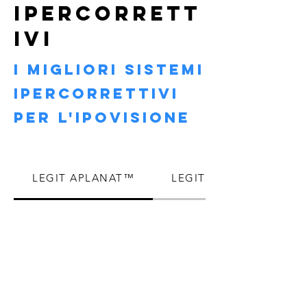
IPERCORRETT
IVI
i migliori SISTEMI
IPERCORRETTIVI
PER L'IPOVISIONE
LEGIT APLANAT™
LEGIT TWIN™