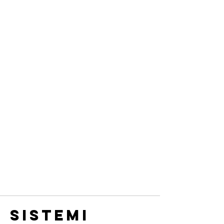
SISTEMI