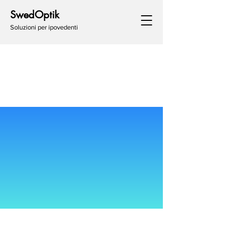
SwedOptik
Soluzioni per ipovedenti