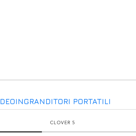
IDEOINGRANDITORI PORTATILI
CLOVER 5