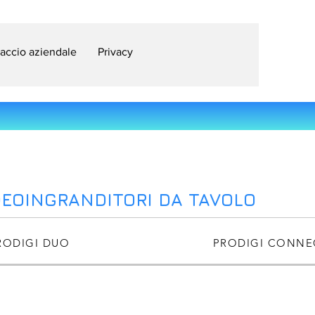
accio aziendale
Privacy
DEOINGRANDITORI DA TAVOLO
RODIGI DUO
PRODIGI CONNE