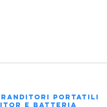
RANDITORI PORTATILI
ITOR E BATTERIA