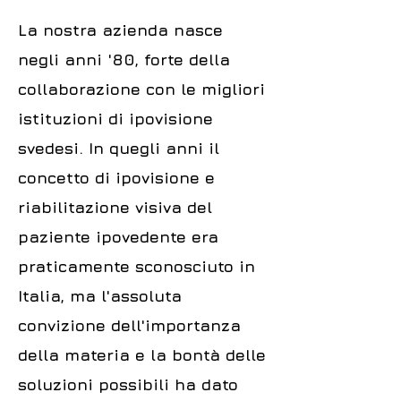
La nostra azienda nasce
negli anni '80, forte della
collaborazione con le migliori
istituzioni di ipovisione
svedesi. In quegli anni il
concetto di ipovisione e
riabilitazione visiva del
paziente ipovedente era
praticamente sconosciuto in
Italia, ma l'assoluta
convizione dell'importanza
della materia e la bontà delle
soluzioni possibili ha dato