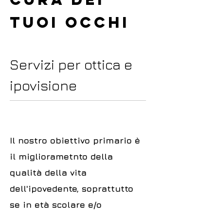
tuoi occhi
Servizi per ottica e
ipovisione
Il nostro obiettivo primario è
il migliorametnto della
qualità della vita
dell'ipovedente, soprattutto
se in età scolare e/o