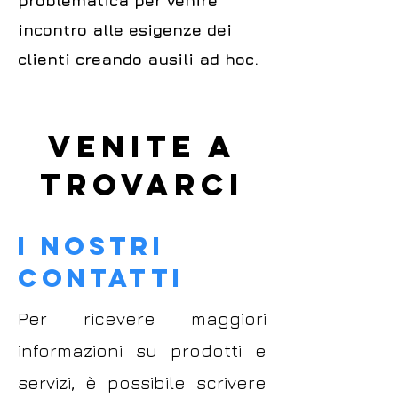
problematica per venire
incontro alle esigenze dei
clienti creando ausili ad hoc.
VENITE A
TROVARCI
i nostri
contatti
Per ricevere maggiori
informazioni su prodotti e
servizi, è possibile scrivere