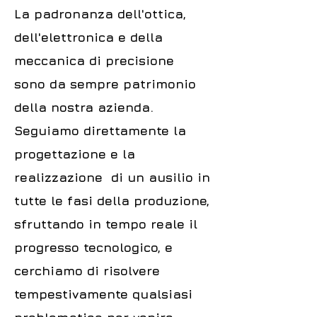
La padronanza dell'ottica,
dell'elettronica e della
meccanica di precisione
sono da sempre patrimonio
della nostra azienda.
Seguiamo direttamente la
progettazione e la
realizzazione di un ausilio in
tutte le fasi della produzione,
sfruttando in tempo reale il
progresso tecnologico, e
cerchiamo di risolvere
tempestivamente qualsiasi