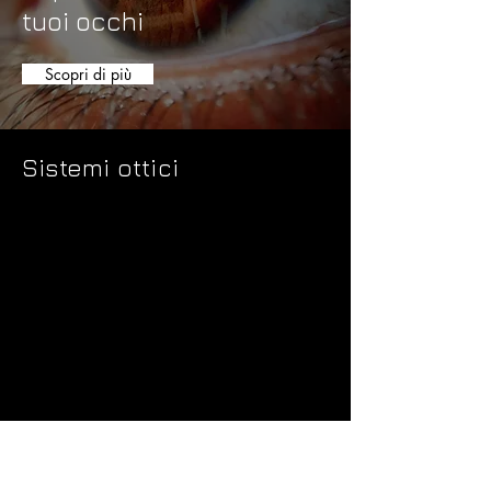
tuoi occhi
Scopri di più
Sistemi ottici