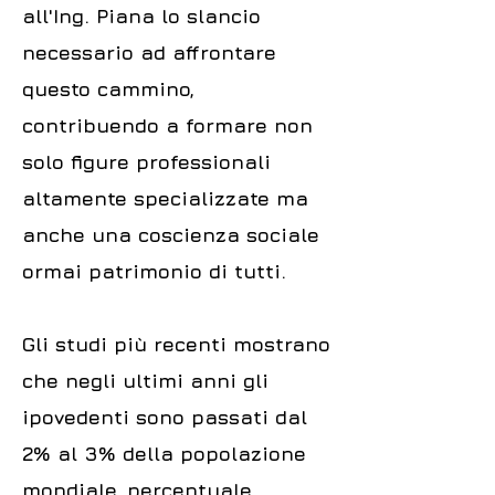
all'Ing. Piana lo slancio
necessario ad affrontare
questo cammino,
contribuendo a formare non
solo figure professionali
altamente specializzate ma
anche una coscienza sociale
ormai patrimonio di tutti.
Gli studi più recenti mostrano
che negli ultimi anni gli
ipovedenti sono passati dal
2% al 3% della popolazione
mondiale, percentuale