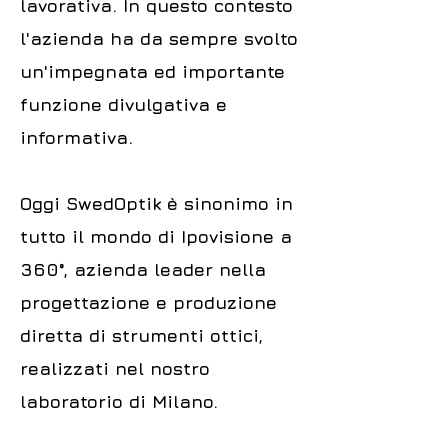
lavorativa. In questo contesto
l'azienda ha da sempre svolto
un'impegnata ed importante
funzione divulgativa e
informativa.
Oggi SwedOptik è sinonimo in
tutto il mondo di Ipovisione a
360°, azienda leader nella
progettazione e produzione
diretta di strumenti ottici,
realizzati nel nostro
laboratorio di Milano.